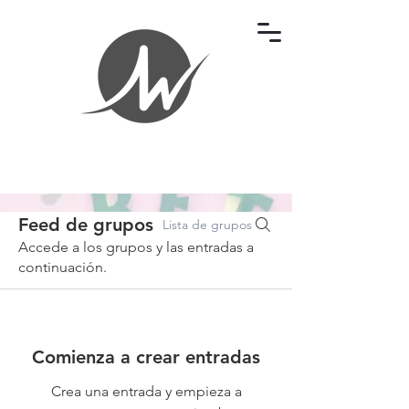
Feed de grupos
Lista de grupos
Accede a los grupos y las entradas a
continuación.
Comienza a crear entradas
Crea una entrada y empieza a