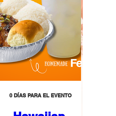
0 DÍAS PARA EL EVENTO