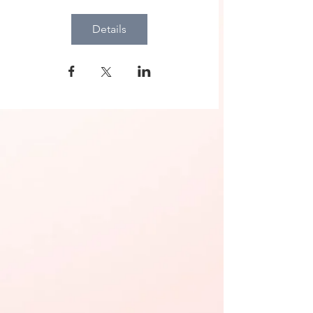
Details